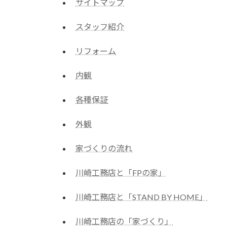
サイトマップ
スタッフ紹介
リフォーム
内観
各種保証
外観
家づくりの流れ
川崎工務店と「FPの家」
川崎工務店と「STAND BY HOME」
川崎工務店の「家づくり」