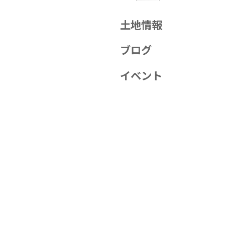
土地情報
ブログ
イベント