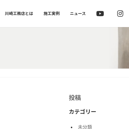
川崎工務店とは
施工実例
ニュース
投稿
カテゴリー
未分類