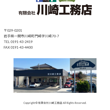
〒029-0201
岩手県一関市川崎町門崎字川崎70-7
TEL 0191-43-2419
FAX 0191-43-4400
Copyright © 有限会社川崎工務店 All Rights Reserved.